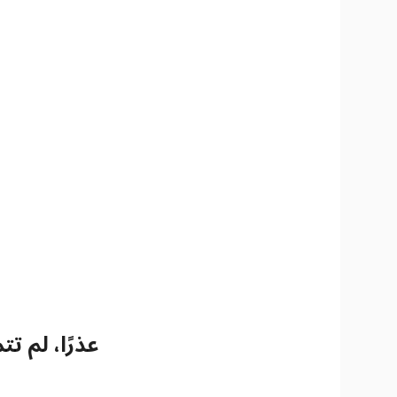
عذرًا، لم ت