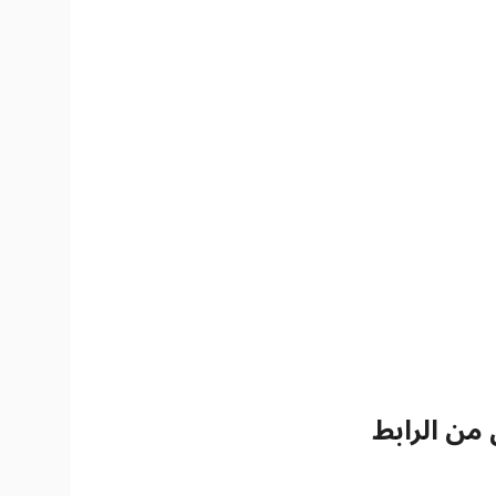
 من الرابط