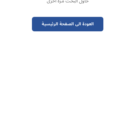
حاول البحث مرة أخرى
العودة الى الصفحة الرئيسية