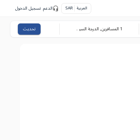
العربية
SAR
الدعم
تسجيل الدخول
1
المسافرين
,
الدرجة السياحية
تحديث