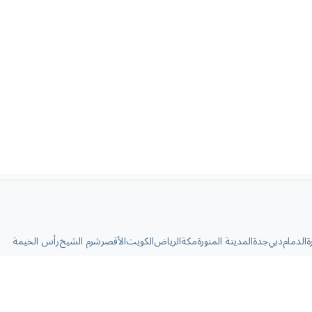
ة
الدمام
دبي
جدة
المدينة المنورة
مكة
الرياض
الكويت
الأقصر
شرم الشيخ
رأس الخيمة