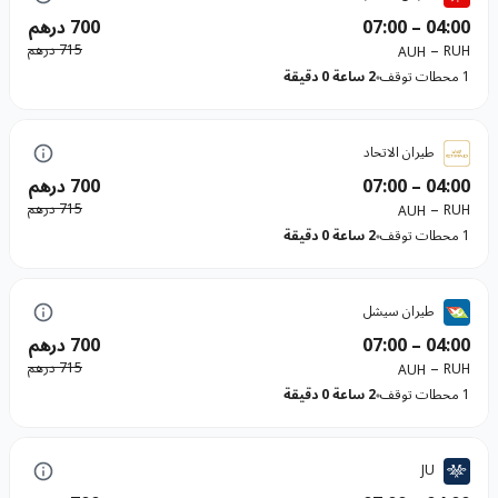
04:00
–
07:00
700 درهم
–
715 درهم
RUH
AUH
1 محطات توقف
2 ساعة 0 دقيقة
طيران الاتحاد
04:00
–
07:00
700 درهم
–
715 درهم
RUH
AUH
1 محطات توقف
2 ساعة 0 دقيقة
طيران سيشل
04:00
–
07:00
700 درهم
–
715 درهم
RUH
AUH
1 محطات توقف
2 ساعة 0 دقيقة
JU