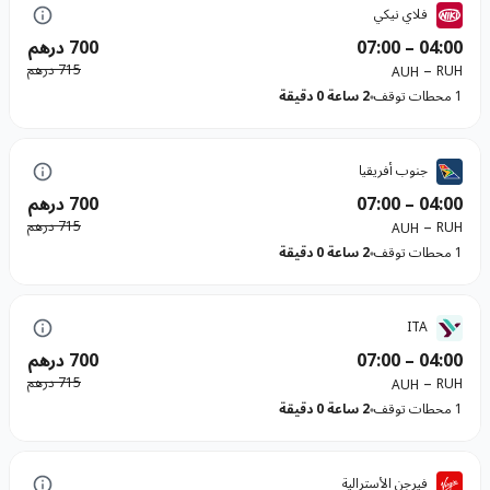
فلاي نيكي
04:00
–
07:00
700 درهم
–
715 درهم
RUH
AUH
1 محطات توقف
2 ساعة 0 دقيقة
جنوب أفريقيا
04:00
–
07:00
700 درهم
–
715 درهم
RUH
AUH
1 محطات توقف
2 ساعة 0 دقيقة
ITA
04:00
–
07:00
700 درهم
–
715 درهم
RUH
AUH
1 محطات توقف
2 ساعة 0 دقيقة
فيرجن الأسترالية