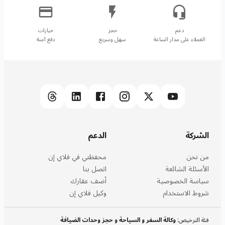
العملاء على مدار الساعة
سهل وسريع
دفع آمنة
الشركة
الدعم
من نحن
محفظتي في فلاي إن
الأسئلة الشائعة
اتصل بنا
سياسة الخصوصية
أضف عقارك
شروط الاستخدام
وكيل فلاي إن
فئة الترخيص
:
وكالة السفر و السياحة و حجز وحدات الضيافة