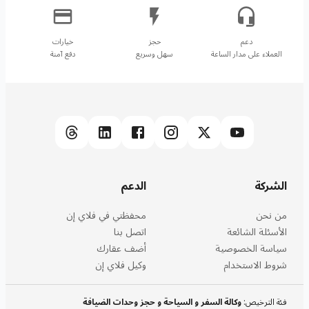
العملاء على مدار الساعة
سهل وسريع
دفع آمنة
الشركة
الدعم
من نحن
محفظتي في فلاي إن
الأسئلة الشائعة
اتصل بنا
سياسة الخصوصية
أضف عقارك
شروط الاستخدام
وكيل فلاي إن
فئة الترخيص
:
وكالة السفر و السياحة و حجز وحدات الضيافة