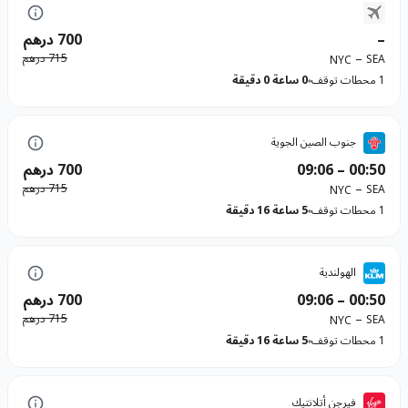
–
700 درهم
–
715 درهم
SEA
NYC
1 محطات توقف
0 ساعة 0 دقيقة
جنوب الصين الجوية
00:50
–
09:06
700 درهم
–
715 درهم
SEA
NYC
1 محطات توقف
5 ساعة 16 دقيقة
الهولندية
00:50
–
09:06
700 درهم
–
715 درهم
SEA
NYC
1 محطات توقف
5 ساعة 16 دقيقة
فيرجن أتلانتيك