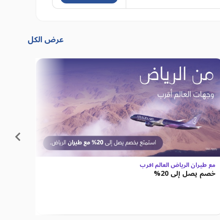
عرض الكل
مع طيران الرياض العالم أقرب