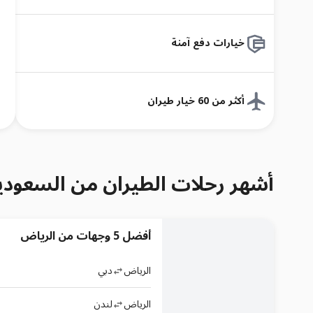
خيارات دفع آمنة
أكثر من 60 خيار طيران
أشهر رحلات الطيران من السعودي
أفضل 5 وجهات من الرياض
الرياض
دبي
الرياض
لندن