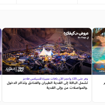
وفّر حتى 25٪ واحجز الآن باقات مميزة للسيكس فلاجز
تشمل الباقة إلى القدية الطيران والفنادق وتذاكر الدخول
والمواصلات من وإلى القدية.