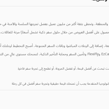
ة والمنطقة، وتحظى بثقة أكثر من مليون عميل بفضل تجربتها السلسة والآمنة في حج
ين المسافرين على الحصول على أفضل العروض من خلال حلول سفر ذكية تشمل أسعارًا مرنة ل
نت تبحث عن أفضل قيمة، أو تفضل المرونة، أو تطمح إلى تجربة سفر فاخرة
تكنولوجيا المتقدمة يجب أن تمنحك قيمة حقيقية وتجربة سفر أفضل في كل رحلة