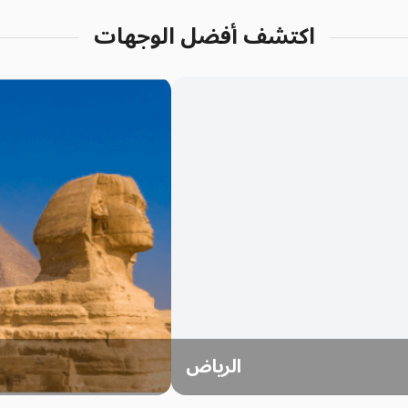
اكتشف أفضل الوجهات
الرياض