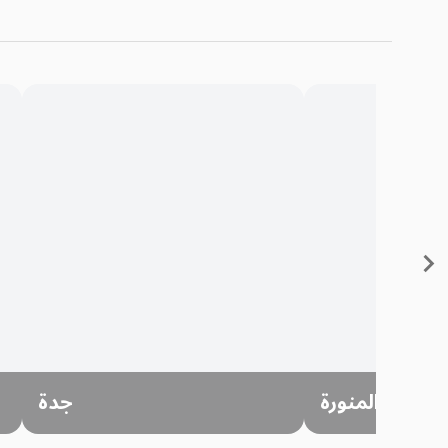
المدينة المنورة
جدة