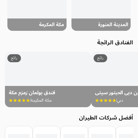
المدينة المنورة
مكة المكرمة
الفنادق الرائجة
رائج
رائج
ن دبي الحبتور سيتي
فندق بولمان زمزم مكة
دبي
مكة المكرمة
أفضل شركات الطيران