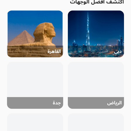
اكتشف أفضل الوجهات
دبي
القاهرة
الرياض
جدة