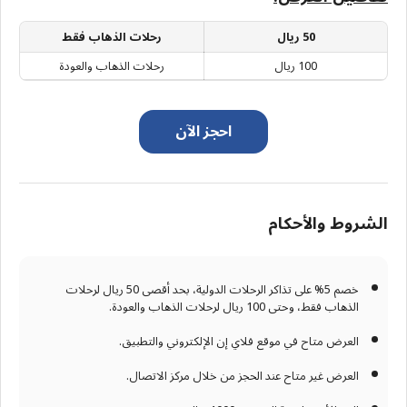
50 ريال
رحلات الذهاب فقط
100 ريال
رحلات الذهاب والعودة
احجز الآن
الشروط والأحكام
خصم 5% على تذاكر الرحلات الدولية، بحد أقصى 50 ريال لرحلات
الذهاب فقط، وحتى 100 ريال لرحلات الذهاب والعودة.
العرض متاح في موقع فلاي إن الإلكتروني والتطبيق.
العرض غير متاح عند الحجز من خلال مركز الاتصال.