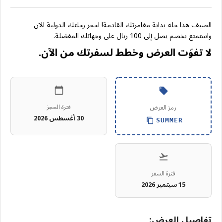
الصيف هذا خله بداية مغامرتك القادمة! احجز رحلتك الدولية الآن
واستمتع بخصم يصل إلى 100 ريال على وجهاتك المفضلة.
لا تفوّت العرض وخطط لسفرتك من الآن.
فترة الحجز
رمز العرض
30 أغسطس 2026
SUMMER
فترة السفر
15 سبتمبر 2026
تفاصيل العرض: