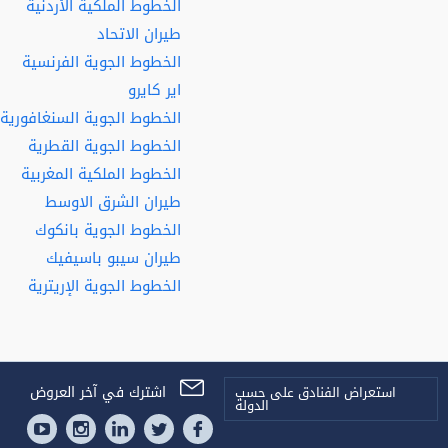
الخطوط الملكية الأردنية
طيران الاتحاد
الخطوط الجوية الفرنسية
اير كايرو
الخطوط الجوية السنغافورية
الخطوط الجوية القطرية
الخطوط الملكية المغربية
طيران الشرق الاوسط
الخطوط الجوية بانكوك
طيران سيبو باسيفيك
الخطوط الجوية الإريترية
اشترك في آخر العروض
استعراض الفنادق على حسب
الدولة