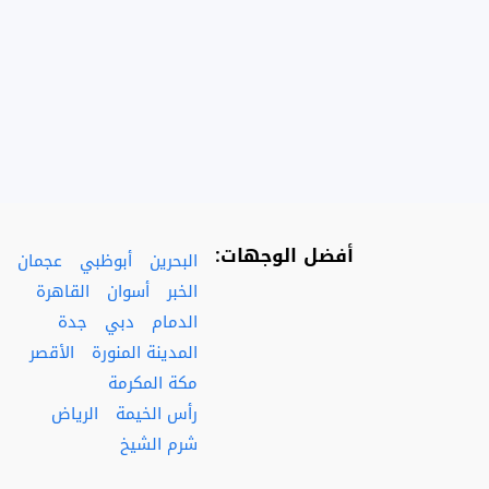
أفضل الوجهات:
البحرين
أبوظبي
عجمان
الخبر
أسوان
القاهرة
الدمام
دبي
جدة
المدينة المنورة
الأقصر
مكة المكرمة
رأس الخيمة
الرياض
شرم الشيخ