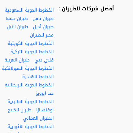
أفضل شركات الطيران :
الخطوط الجوية السعودية
طيران ناس
طيران نسما
طيران أديل
طيران النيل
مصر للطيران
الخطوط الجوية الكويتية
الخطوط الجوية التركية
فلاي دبي
طيران العربية
الخطوط الجوية السيرلانكية
الخطوط الهندية
الخطوط الجوية البريطانية
جت ايرويز
الخطوط الجوية الفلبينية
لوفتهانزا
طيران الخليج
الطيران العماني
الخطوط الجوية الاثيوبية