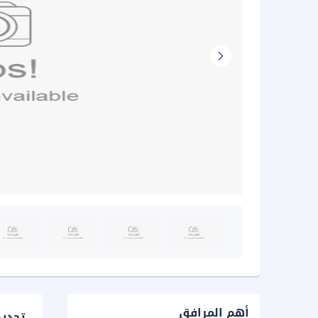
أهم المرافق
تحدي