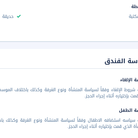
طة
كتبة
حديقة
سة الفندق
 الإلغاء
شروط الإلغاء وفقاً لسياسة المنشأة ونوع الغرفة وكذلك باختلاف الموسم 
مت بإختياره أثناء إجراء الحجز.
ة الطفل
 سياسه استضافه الاطفال وفقاً لسياسة المنشأة ونوع الغرفة وكذلك باخ
أة الذي قمت بإختياره أثناء إجراء الحجز.