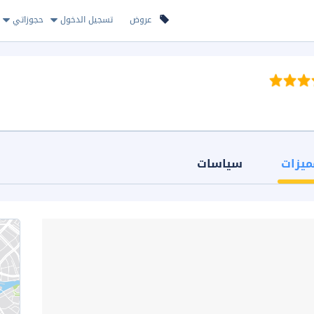
عروض
تسجيل الدخول
حجوزاتي
ميزات
سياسات