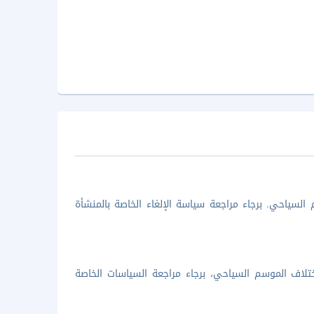
السياحي. برجاء مراجعة سياسة الإلغاء الخاصة بالمنشأة
تلاف الموسم السياحي، برجاء مراجعة السياسات الخاصة