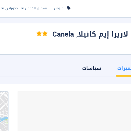
عروض
تسجيل الدخول
حجوزاتي
ريرا إيم كانيلا
, Canela
ميزات
سياسات