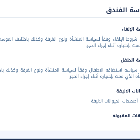
سة الفندق
 الإلغاء
شروط الإلغاء وفقاً لسياسة المنشأة ونوع الغرفة وكذلك باختلاف الموسم 
مت بإختياره أثناء إجراء الحجز.
ة الطفل
 سياسه استضافه الاطفال وفقاً لسياسة المنشأة ونوع الغرفة وكذلك باخ
أة الذي قمت بإختياره أثناء إجراء الحجز.
نات الاليفة
أصطحاب الحيوانات الاليفة
قات المقبولة