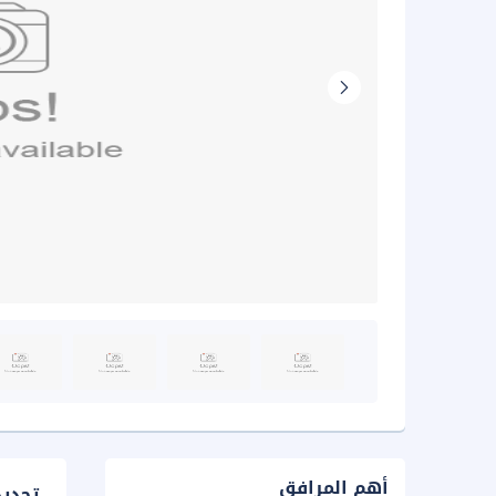
أهم المرافق
تحدي