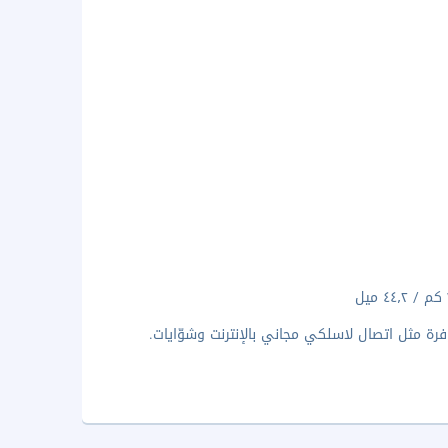
فرة مثل اتصال لاسلكي مجاني بالإنترنت وشوّايات.