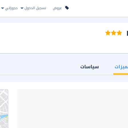
عروض
تسجيل الدخول
حجوزاتي
ميزات
سياسات