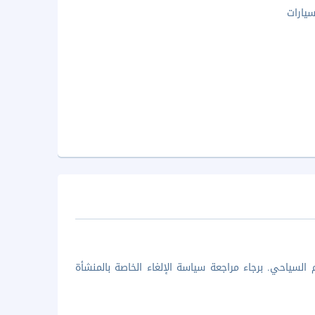
يارات
السياحي. برجاء مراجعة سياسة الإلغاء الخاصة بالمنشأة