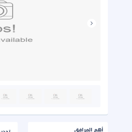
أهم المرافق
تحدي