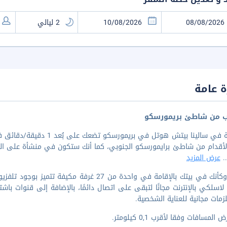
 عامة
ب من شاطئ بريمورسكو
..
عرض المزيد
اشعر وكأنك في بيتك بالإقامة في واحدة من 27 
لاسلكي بالإنترنت مجانًا لتبقى على اتصال دائمًا، بالإضافة إلى قنوات 
مات مجانية للعناية الشخصية.
المسافات وفقا لأقرب 0,1 كيلومتر.