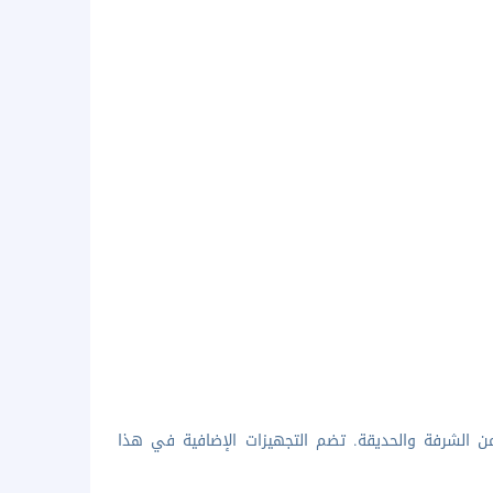
من الشرفة والحديقة. تضم التجهيزات الإضافية في هذا