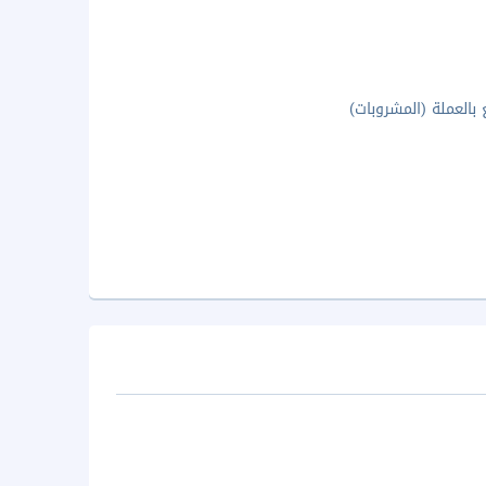
ع بالعملة (المشروبات)