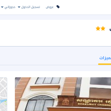
عروض
تسجيل الدخول
حجوزاتي
ميزات