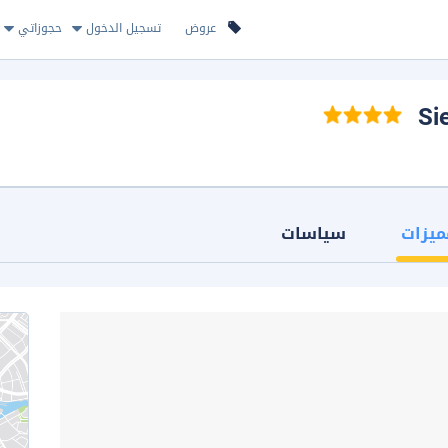
عروض
تسجيل الدخول
حجوزاتي
ميزات
سياسات