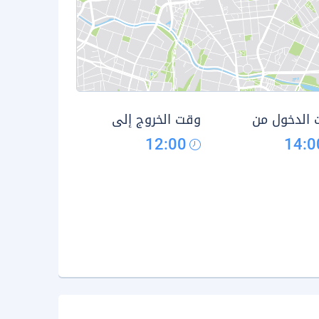
الدخول من
وقت الخروج إلى
12:00
14:0