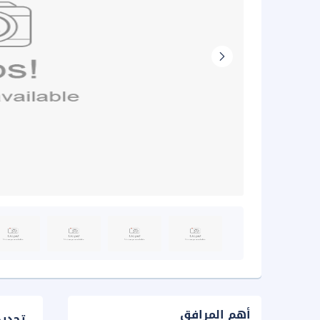
أهم المرافق
تحدي