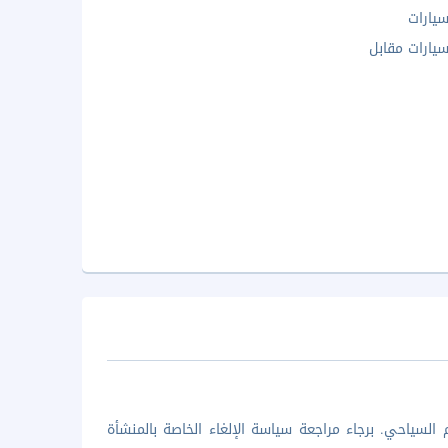
يارات
ارات مقابل
السياحي. برجاء مراجعة سياسة الإلغاء الخاصة بالمنشأة