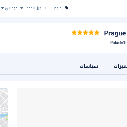
عروض
تسجيل الدخول
حجوزاتي
, 
ميزات
سياسات