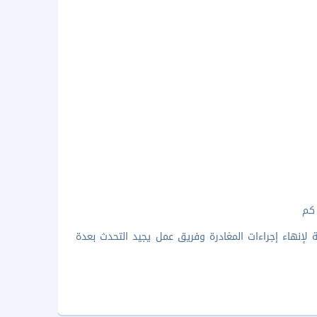
لإنهاء إجراءات المغادرة وفريق عمل يجيد التحدث بعدة