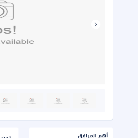
أهم المرافق
تحدي