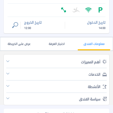
تاريخ الدخول
تاريخ الخروج
12:00
14:00
معلومات الفندق
اختيار الغرفة
عرض على الخريطة
أهم المميزات
الخدمات
الأنشطة
سياسة الفندق