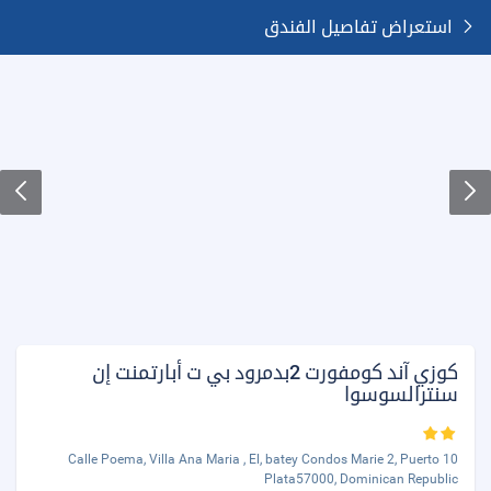
استعراض تفاصيل الفندق
كوزي آند كومفورت 2بدمرود بي ت أبارتمنت إن
سنترالسوسوا
10 Calle Poema, Villa Ana Maria , El, batey Condos Marie 2, Puerto
Plata57000, Dominican Republic