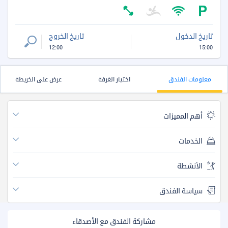
تاريخ الدخول
تاريخ الخروج
12:00
15:00
معلومات الفندق
اختيار الغرفة
عرض على الخريطة
أهم المميزات
الخدمات
الأنشطة
سياسة الفندق
مشاركة الفندق مع الأصدقاء