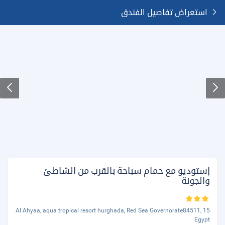
استعراض تفاصيل الفندق
إستوديو مع حمام سباحة بالقرب من الشاطئ
والجونة
15 Al Ahyaa, aqua tropical resort hurghada, Red Sea Governorate84511,
Egypt