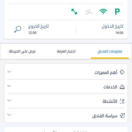
تاريخ الدخول
تاريخ الخروج
12:00
14:00
معلومات الفندق
اختيار الغرفة
عرض على الخريطة
أهم المميزات
الخدمات
الأنشطة
سياسة الفندق