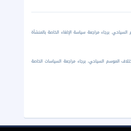
السياحي. برجاء مراجعة سياسة الإلغاء الخاصة بالمنشأة
تلاف الموسم السياحي، برجاء مراجعة السياسات الخاصة