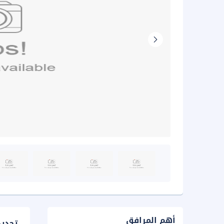
أهم المرافق
تحدي