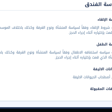
سة الفندق
 الإلغاء
شروط الإلغاء وفقاً لسياسة المنشأة ونوع الغرفة وكذلك باختلاف الموسم 
مت بإختياره أثناء إجراء الحجز.
ة الطفل
 سياسه استضافه الاطفال وفقاً لسياسة المنشأة ونوع الغرفة وكذلك باخ
أة الذي قمت بإختياره أثناء إجراء الحجز.
نات الاليفة
أصطحاب الحيوانات الاليفة
قات المقبولة