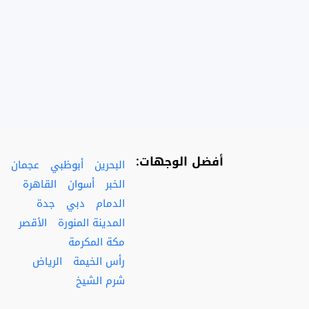
أفضل الوجهات:
البحرين
أبوظبي
عجمان
الخبر
أسوان
القاهرة
الدمام
دبي
جدة
المدينة المنورة
الأقصر
مكة المكرمة
رأس الخيمة
الرياض
شرم الشيخ