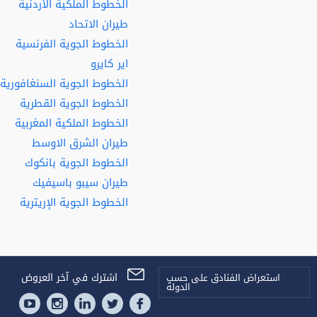
الخطوط الملكية الأردنية
طيران الاتحاد
الخطوط الجوية الفرنسية
اير كايرو
الخطوط الجوية السنغافورية
الخطوط الجوية القطرية
الخطوط الملكية المغربية
طيران الشرق الاوسط
الخطوط الجوية بانكوك
طيران سيبو باسيفيك
الخطوط الجوية الإريترية
اشترك في آخر العروض
استعراض الفنادق على حسب
الدولة