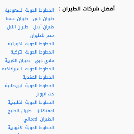
أفضل شركات الطيران :
الخطوط الجوية السعودية
طيران ناس
طيران نسما
طيران أديل
طيران النيل
مصر للطيران
الخطوط الجوية الكويتية
الخطوط الجوية التركية
فلاي دبي
طيران العربية
الخطوط الجوية السيرلانكية
الخطوط الهندية
الخطوط الجوية البريطانية
جت ايرويز
الخطوط الجوية الفلبينية
لوفتهانزا
طيران الخليج
الطيران العماني
الخطوط الجوية الاثيوبية