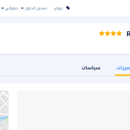
عروض
تسجيل الدخول
حجوزاتي
ميزات
سياسات