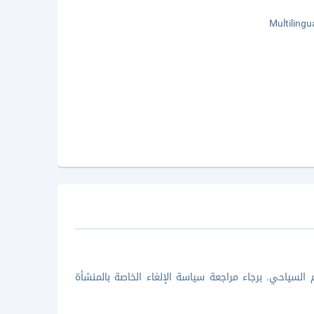
Multilingu
السياحي. برجاء مراجعة سياسة الإلغاء الخاصة بالمنشأة