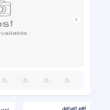
أهم المرافق
تحدي