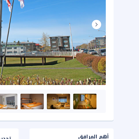
أهم المرافق
تحدي