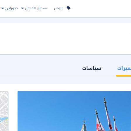
عروض
تسجيل الدخول
حجوزاتي
ميزات
سياسات