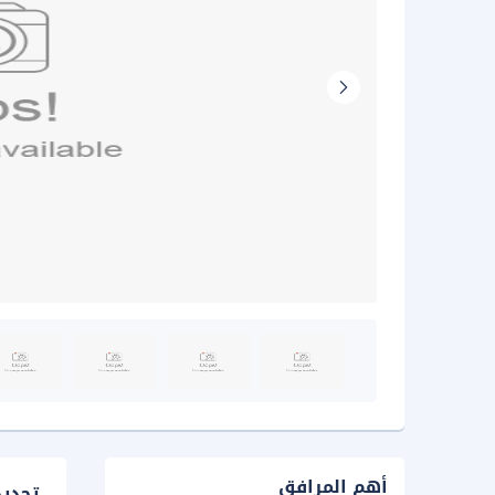
أهم المرافق
تحدي