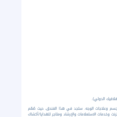
جسم وعلاجات الوجه. ستجد في هذا الفندق، حيث صُمّم
رنت وخدمات الاستعلامات والإرشاد ومتاجر للهدايا/أكشاك