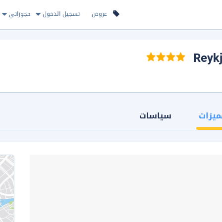
عروض
تسجيل الدخول
حجوزاتي
ميزات
سياسات