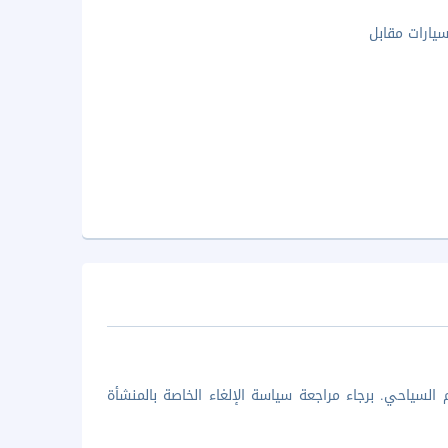
ارات مقابل
السياحي. برجاء مراجعة سياسة الإلغاء الخاصة بالمنشأة