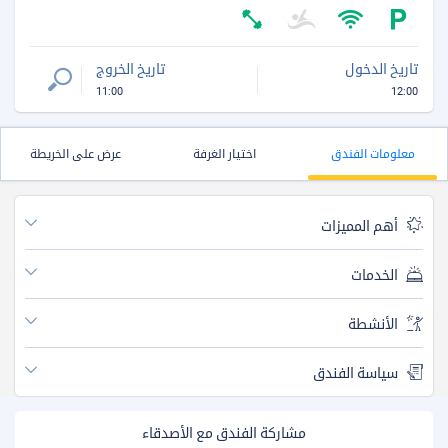
تاريخ الدخول
تاريخ الخروج
11:00
12:00
معلومات الفندق
اختيار الغرفة
عرض على الخريطة
أهم المميزات
الخدمات
الأنشطة
سياسة الفندق
مشاركة الفندق مع الأصدقاء