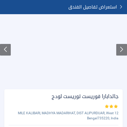
استعراض تفاصيل الفندق
جالدابارا فوريست توريست لودج
12 MILE KALIBARI, MADHYA MADARIHAT, DIST ALIPURDUAR, West
Bengal735220, India