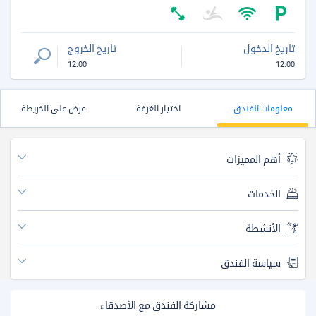
تاريخ الدخول
تاريخ الخروج
12:00
12:00
معلومات الفندق
اختيار الغرفة
عرض على الخريطة
أهم المميزات
الخدمات
الأنشطة
سياسة الفندق
مشاركة الفندق مع الأصدقاء