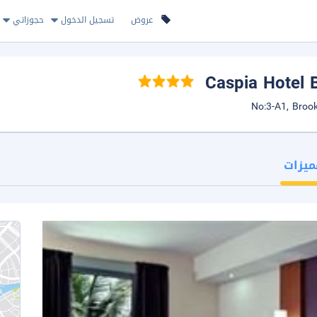
عروض
تسجيل الدخول
حجوزاتي
Caspia Hotel 
ميزات