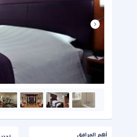
أهم المرافق
تحدي