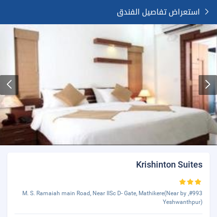
استعراض تفاصيل الفندق
Krishinton Suites
#993, M. S. Ramaiah main Road, Near IISc D- Gate, Mathikere(Near by
Yeshwanthpur)