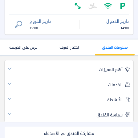
تاريخ الدخول
تاريخ الخروج
12:00
14:00
معلومات الفندق
اختيار الغرفة
عرض على الخريطة
أهم المميزات
الخدمات
الأنشطة
سياسة الفندق
مشاركة الفندق مع الأصدقاء