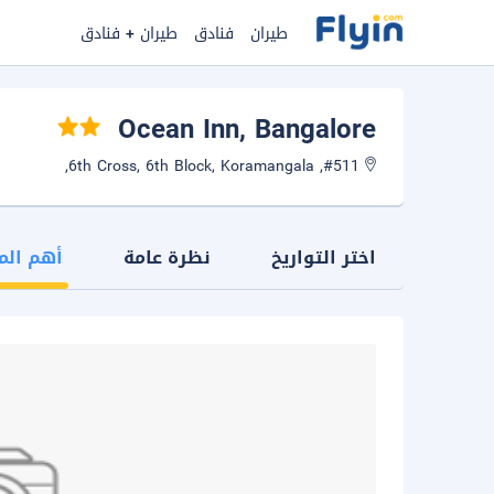
طيران
فنادق
طيران + فنادق
Ocean Inn
, Bangalore
#511, 6th Cross, 6th Block, Koramangala,
اختر التواريخ
نظرة عامة
أهم الم