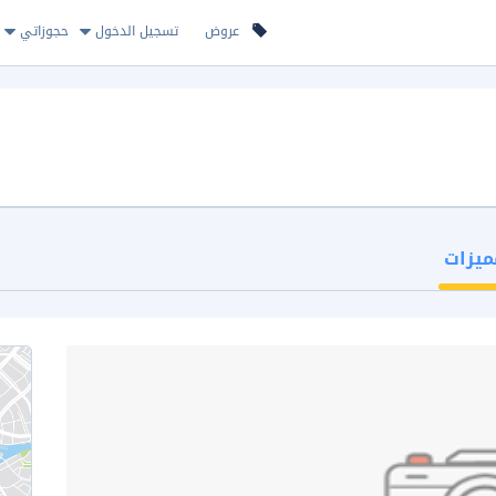
عروض
تسجيل الدخول
حجوزاتي
ميزات