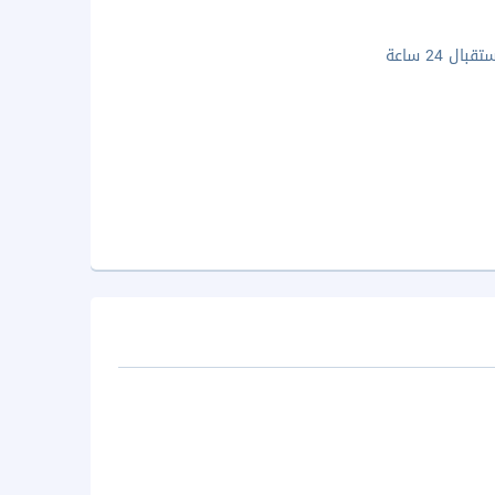
ال 24 ساعة