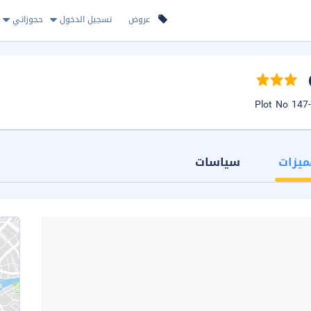
عروض
تسجيل الدخول
حجوزاتي
ميزات
سياسات