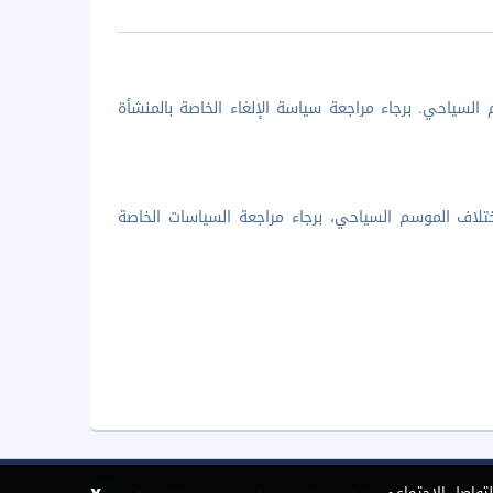
السياحي. برجاء مراجعة سياسة الإلغاء الخاصة بالمنشأة
تلاف الموسم السياحي، برجاء مراجعة السياسات الخاصة
لتواصل الاجتماعي.