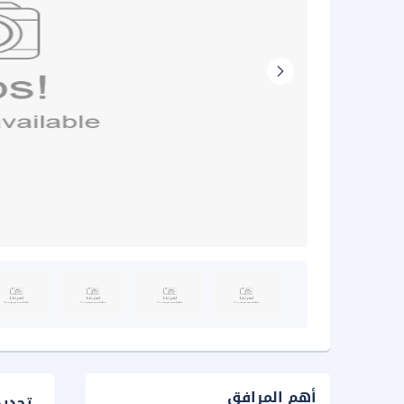
أهم المرافق
تحدي