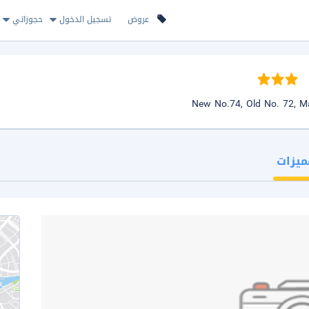
عروض
تسجيل الدخول
حجوزاتي
ميزات