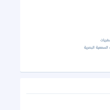
فريات
 السمعية البصرية