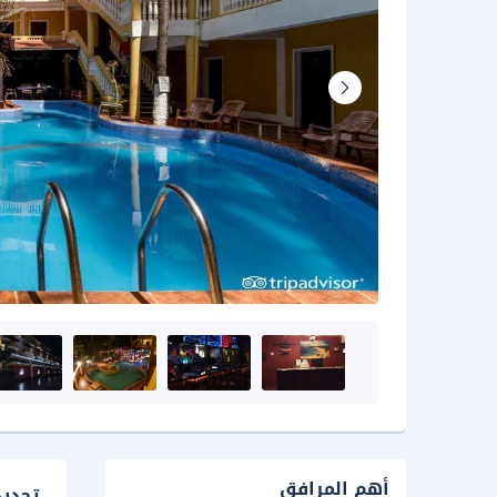
أهم المرافق
تحدي