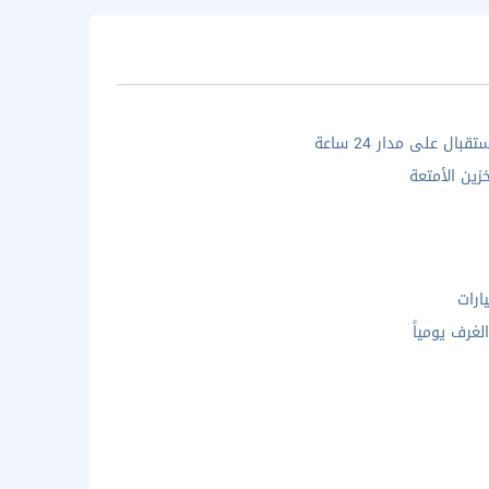
بال على مدار 24 ساعة
زين الأمتعة
ارات
لغرف يومياً