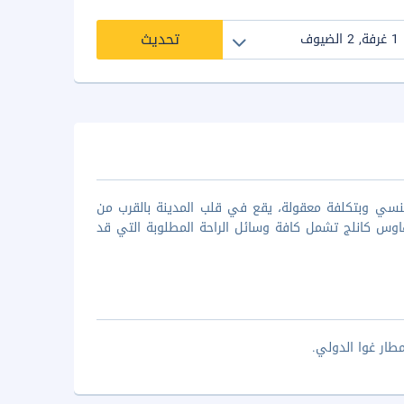
تحديث
نسي وبتكلفة معقولة، يقع في قلب المدينة بالقرب من
وس كانلج تشمل كافة وسائل الراحة المطلوبة التي قد