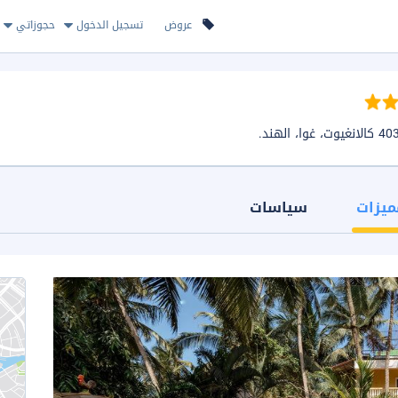
عروض
تسجيل الدخول
حجوزاتي
ميزات
سياسات