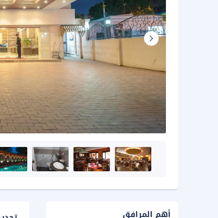
أهم المرافق
تحدي