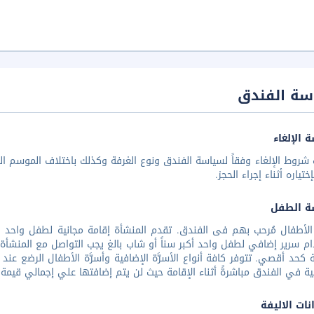
سة الفندق
 الإلغاء
شروط الإلغاء وفقاً لسياسة الفندق ونوع الغرفة وكذلك باختلاف الموسم الس
تياره أثناء إجراء الحجز.
ة الطفل
م سرير إضافي لطفل واحد أكبر سناً أو شاب بالغ يجب التواصل مع المنشأة 
ة كحد أقصي. تتوفر كافة أنواع الأسرَّة الإضافية وأسرَّة الأطفال الرضع عن
ية في الفندق مباشرةً أثناء الإقامة حيث لن يتم إضافتها علي إجمالي قيمة ا
نات الاليفة