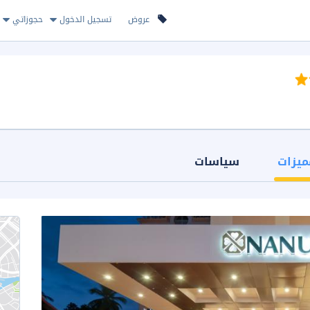
عروض
تسجيل الدخول
حجوزاتي
ميزات
سياسات