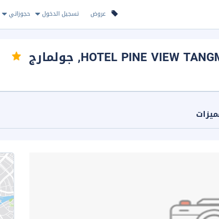
عروض
تسجيل الدخول
حجوزاتي
HOTEL PINE VIEW TAN
, جولمارج
ميزات