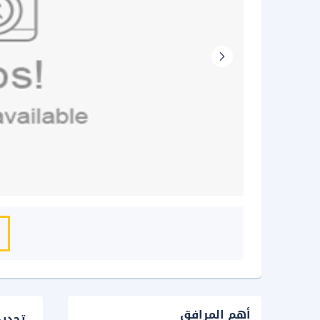
أهم المرافق
تحدي