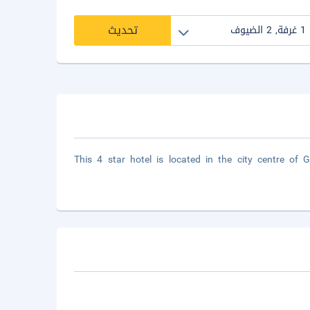
تحديث
This 4 star hotel is located in the city centre of