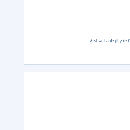
نظيم الرحلات السياحية