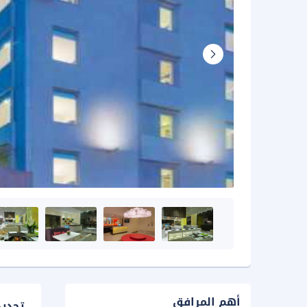
أهم المرافق
تحدي