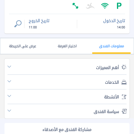
تاريخ الدخول
تاريخ الخروج
11:00
14:00
معلومات الفندق
اختيار الغرفة
عرض على الخريطة
أهم المميزات
الخدمات
الأنشطة
سياسة الفندق
مشاركة الفندق مع الأصدقاء