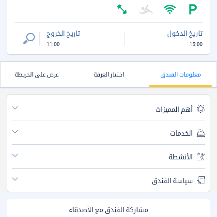
تاريخ الدخول
تاريخ الخروج
11:00
15:00
معلومات الفندق
اختيار الغرفة
عرض على الخريطة
أهم المميزات
الخدمات
الأنشطة
سياسة الفندق
مشاركة الفندق مع الأصدقاء