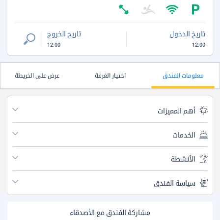
تاريخ الدخول
تاريخ الخروج
12:00
12:00
معلومات الفندق
اختيار الغرفة
عرض على الخريطة
أهم المميزات
الخدمات
الأنشطة
سياسة الفندق
مشاركة الفندق مع الأصدقاء