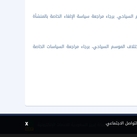
السياحي. برجاء مراجعة سياسة الإلغاء الخاصة بالمنشأة
تلاف الموسم السياحي، برجاء مراجعة السياسات الخاصة
x
لتواصل الاجتماعي.
©
2026 شركة إبريز السعودية للخدمات الإلكترونية