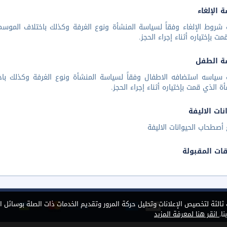
 الإلغاء
شروط الإلغاء وفقاً لسياسة المنشأة ونوع الغرفة وكذلك باختلاف الموسم 
مت بإختياره أثناء إجراء الحجز.
ة الطفل
 سياسه استضافه الاطفال وفقاً لسياسة المنشأة ونوع الغرفة وكذلك باخ
أة الذي قمت بإختياره أثناء إجراء الحجز.
نات الاليفة
أصطحاب الحيوانات الاليفة
قات المقبولة
الثة لتخصيص الإعلانات وتحليل حركة المرور وتقديم الخدمات ذات الصلة بوسائل ا
ا.
انقر هنا لمعرفة المزيد