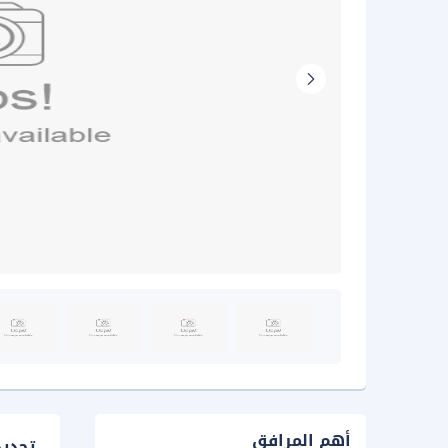
أهم المرافق
تحدي