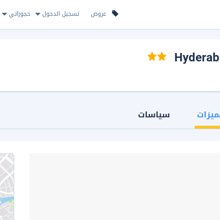
عروض
تسجيل الدخول
حجوزاتي
ميزات
سياسات