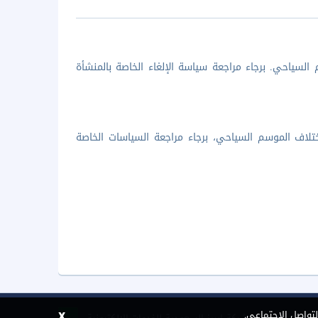
السياحي. برجاء مراجعة سياسة الإلغاء الخاصة بالمنشأة
تلاف الموسم السياحي، برجاء مراجعة السياسات الخاصة
x
لتواصل الاجتماعي.