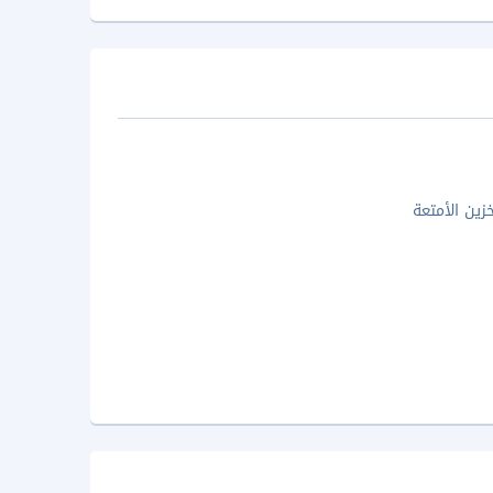
زين الأمتعة