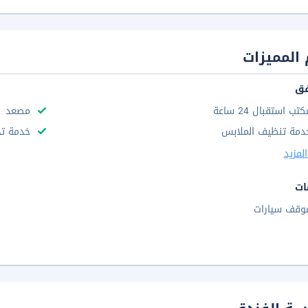
المميزات
فق
تب استقبال 24 ساعة
مصعد
دمة تنظيف الملابس
خدمة تخ
لمزيد
ات
وقف سيارات