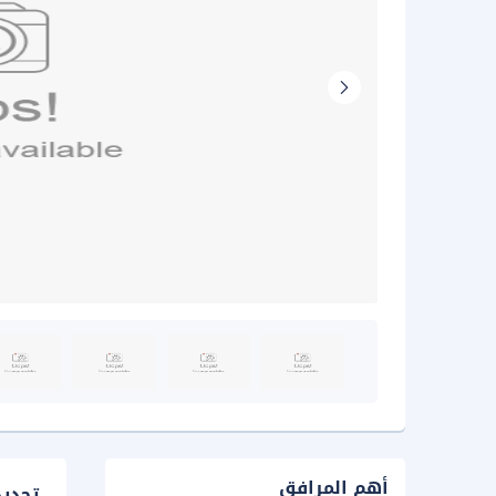
أهم المرافق
تحدي