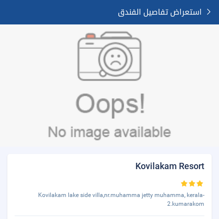
استعراض تفاصيل الفندق
Kovilakam Resort
Kovilakam lake side villa,nr.muhamma jetty muhamma, kerala-
2.kumarakom