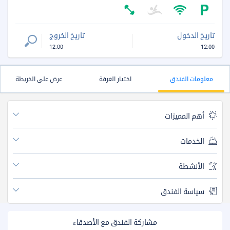
تاريخ الدخول
تاريخ الخروج
12:00
12:00
معلومات الفندق
اختيار الغرفة
عرض على الخريطة
أهم المميزات
الخدمات
الأنشطة
سياسة الفندق
مشاركة الفندق مع الأصدقاء