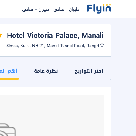
طيران
فنادق
طيران + فنادق
Hotel Victoria Palace
, Manali
Simsa, Kullu, NH-21, Mandi Tunnel Road, Rangri
اختر التواريخ
نظرة عامة
أهم الم