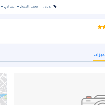
عروض
تسجيل الدخول
حجوزاتي
ميزات