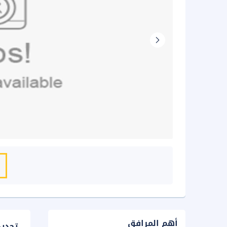
أهم المرافق
تحدي