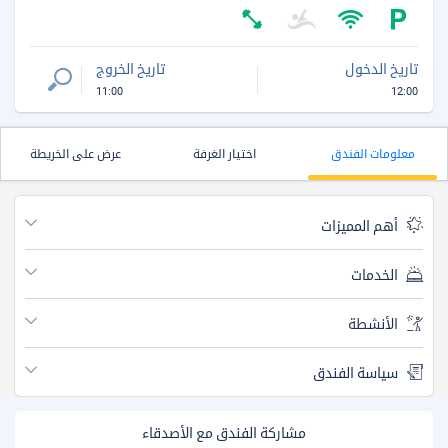
تاريخ الدخول
تاريخ الخروج
11:00
12:00
معلومات الفندق
اختيار الغرفة
عرض على الخريطة
أهم المميزات
الخدمات
الأنشطة
سياسة الفندق
مشاركة الفندق مع الأصدقاء