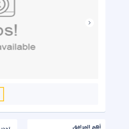
أهم المرافق
تحدي