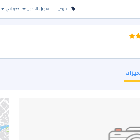
عروض
تسجيل الدخول
حجوزاتي
ميزات