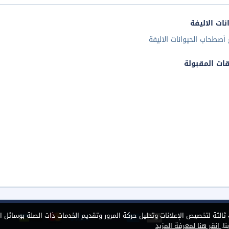
نات الاليفة
أصطحاب الحيوانات الاليفة
قات المقبولة
الثة لتخصيص الإعلانات وتحليل حركة المرور وتقديم الخدمات ذات الصلة بوسائل ا
ا.
انقر هنا لمعرفة المزيد