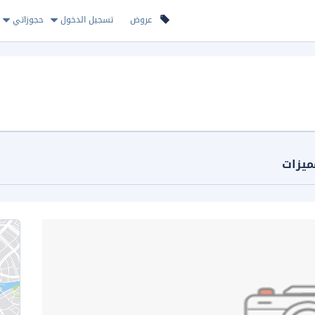
عروض
تسجيل الدخول
حجوزاتي
ميزات