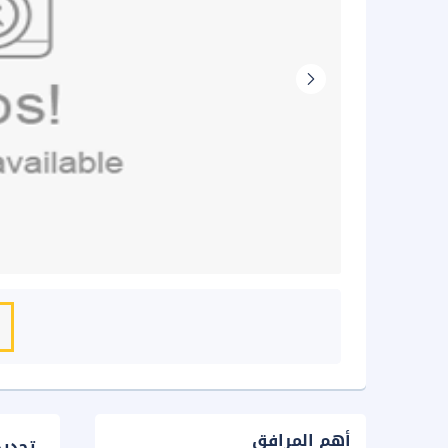
أهم المرافق
تحدي