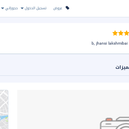
عروض
تسجيل الدخول
حجوزاتي
ميزات