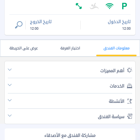
تاريخ الدخول
تاريخ الخروج
12:00
12:00
معلومات الفندق
اختيار الغرفة
عرض على الخريطة
أهم المميزات
الخدمات
الأنشطة
سياسة الفندق
مشاركة الفندق مع الأصدقاء