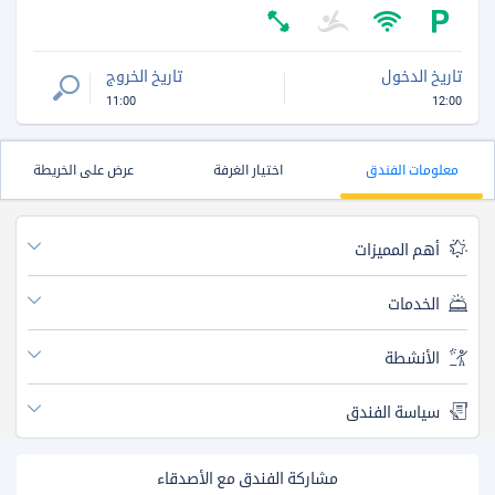
تاريخ الدخول
تاريخ الخروج
11:00
12:00
معلومات الفندق
اختيار الغرفة
عرض على الخريطة
أهم المميزات
الخدمات
الأنشطة
سياسة الفندق
مشاركة الفندق مع الأصدقاء