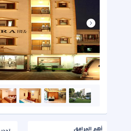
أهم المرافق
تحدي