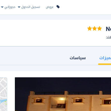
عروض
تسجيل الدخول
حجوزاتي
ميزات
سياسات