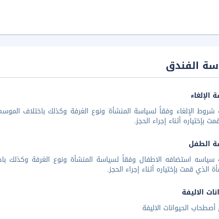
سة الفندق
 الإلغاء
شروط الإلغاء وفقاً لسياسة المنشأة ونوع الغرفة وكذلك باختلاف الموسم 
مت بإختياره أثناء إجراء الحجز.
ة الطفل
 سياسه استضافه الاطفال وفقاً لسياسة المنشأة ونوع الغرفة وكذلك باخ
أة الذي قمت بإختياره أثناء إجراء الحجز.
نات الاليفة
أصطحاب الحيوانات الاليفة