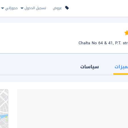
عروض
تسجيل الدخول
حجوزاتي
ميزات
سياسات