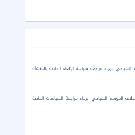
السياحي. برجاء مراجعة سياسة الإلغاء الخاصة بالمنشأة
تلاف الموسم السياحي، برجاء مراجعة السياسات الخاصة