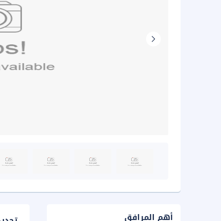
أهم المرافق
تحدي