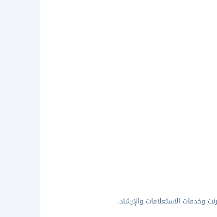
نت وخدمات الاستعلامات والإرشاد.