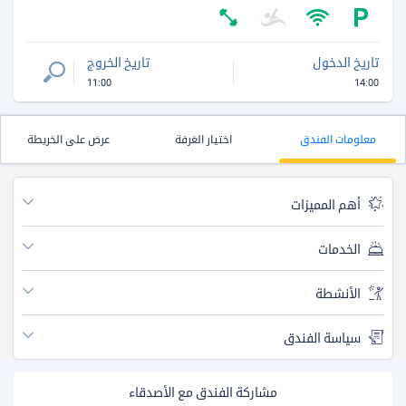
تاريخ الدخول
تاريخ الخروج
11:00
14:00
معلومات الفندق
اختيار الغرفة
عرض على الخريطة
أهم المميزات
الخدمات
الأنشطة
سياسة الفندق
مشاركة الفندق مع الأصدقاء