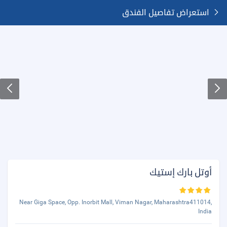
استعراض تفاصيل الفندق
أوتل بارك إستيك
Near Giga Space, Opp. Inorbit Mall, Viman Nagar, Maharashtra411014,
India