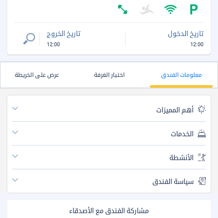
تاريخ الدخول
تاريخ الخروج
12:00
12:00
معلومات الفندق
اختيار الغرفة
عرض على الخريطة
أهم المميزات
الخدمات
الأنشطة
سياسة الفندق
مشاركة الفندق مع الأصدقاء