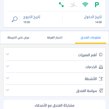
تاريخ الدخول
تاريخ الخروج
10:00
14:00
معلومات الفندق
اختيار الغرفة
عرض على الخريطة
أهم المميزات
الخدمات
الأنشطة
سياسة الفندق
مشاركة الفندق مع الأصدقاء